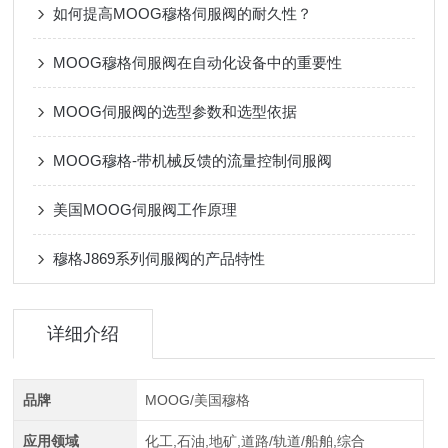
如何提高MOOG穆格伺服阀的耐久性？
MOOG穆格伺服阀在自动化设备中的重要性
MOOG伺服阀的选型参数和选型依据
MOOG穆格-带机械反馈的流量控制伺服阀
美国MOOG伺服阀工作原理
穆格J869系列伺服阀的产品特性
详细介绍
品牌
MOOG/美国穆格
应用领域
化工,石油,地矿,道路/轨道/船舶,综合