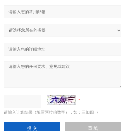
请输入计算结果（填写阿拉伯数字），如：三加四=7