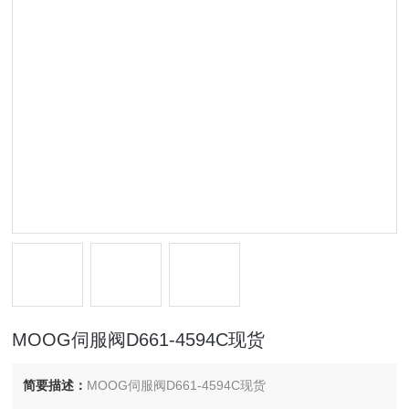
MOOG伺服阀D661-4594C现货
简要描述：
MOOG伺服阀D661-4594C现货