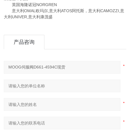
英国海隆诺冠NORGREN
意大利OMAL欧玛尔,意大利ATOS阿托斯，意大利CAMOZZI,意
大利UNIVER,意大利康茂盛
产品咨询