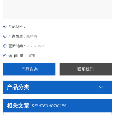
产品型号：
厂商性质：
经销商
更新时间：
2025-12-30
访 问 量：
1875
产品咨询
联系我们
产品分类
相关文章
RELATED ARTICLES