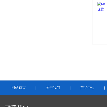
网站首页
关于我们
产品中心
|
|