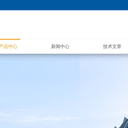
产品中心
新闻中心
技术文章