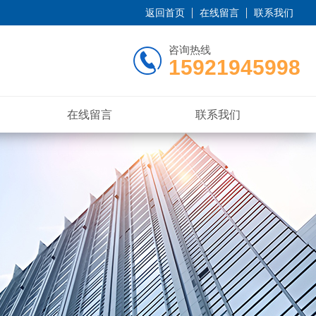
返回首页
在线留言
联系我们
咨询热线
15921945998
在线留言
联系我们