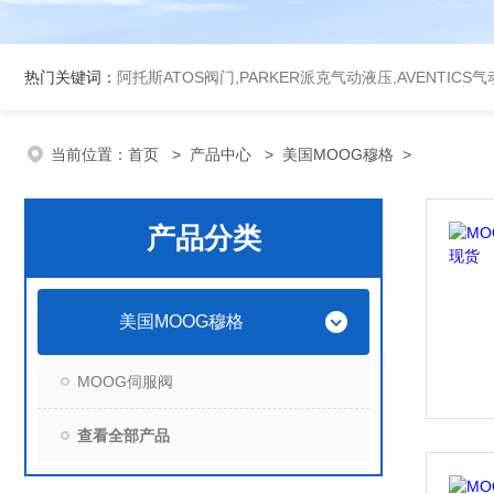
热门关键词：
阿托斯ATOS阀门,PARKER派克气动液压,AVENTICS
当前位置：
首页
>
产品中心
>
美国MOOG穆格
>
产品分类
美国MOOG穆格
MOOG伺服阀
查看全部产品