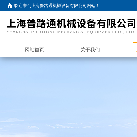
欢迎来到
上海普路通机械设备有限公司网站
！
网站首页
关于我们