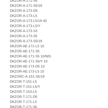
DKZOR-A-171-S5
DKZOR-A-171-S5/18
DKZOR-A-173-D5
DKZOR-A-173-L5
DKZOR-A-173-L5/18 40
DKZOR-A-173-L5/Y
DKZOR-A-173-S3
DKZOR-A-173-S5
DKZOR-A-173-S5/18
DKZOR-AE-171-L5 10
DKZOR-AE-171-S5
DKZOR-AE-171-S5 10/WG
DKZOR-AE-171-S5/Y 10
DKZOR-AE-173-D5 10
DKZOR-AE-173-L5 10
DKZORC-A-151-S5/18
DKZOR-T-151-L5
DKZOR-T-151-L5/Y
DKZOR-T-153-L5
DKZOR-T-171-D5
DKZOR-T-171-L5
DKZOR-T-171-S5