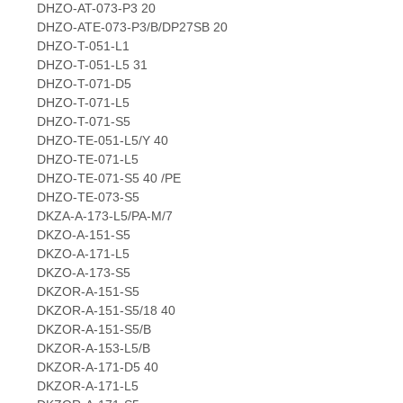
DHZO-AT-073-P3 20
DHZO-ATE-073-P3/B/DP27SB 20
DHZO-T-051-L1
DHZO-T-051-L5 31
DHZO-T-071-D5
DHZO-T-071-L5
DHZO-T-071-S5
DHZO-TE-051-L5/Y 40
DHZO-TE-071-L5
DHZO-TE-071-S5 40 /PE
DHZO-TE-073-S5
DKZA-A-173-L5/PA-M/7
DKZO-A-151-S5
DKZO-A-171-L5
DKZO-A-173-S5
DKZOR-A-151-S5
DKZOR-A-151-S5/18 40
DKZOR-A-151-S5/B
DKZOR-A-153-L5/B
DKZOR-A-171-D5 40
DKZOR-A-171-L5