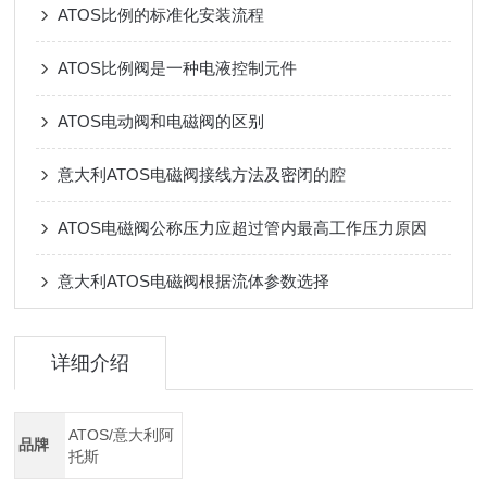
ATOS比例的标准化安装流程
ATOS比例阀是一种电液控制元件
ATOS电动阀和电磁阀的区别
意大利ATOS电磁阀接线方法及密闭的腔
ATOS电磁阀公称压力应超过管内最高工作压力原因
意大利ATOS电磁阀根据流体参数选择
详细介绍
ATOS/意大利阿
品牌
托斯