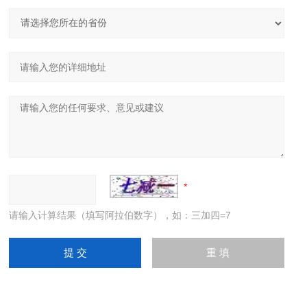
请输入计算结果（填写阿拉伯数字），如：三加四=7