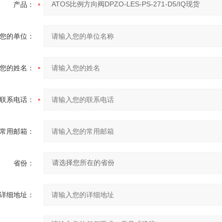
产品：
您的单位：
您的姓名：
联系电话：
常用邮箱：
省份：
详细地址：