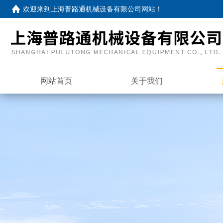
欢迎来到
上海普路通机械设备有限公司网站
！
网站首页
关于我们