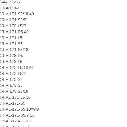
-173-S5
A-151-S5
A-151-S5/18 40
A-151-S5/B
A-153-L5/B
A-171-D5 40
A-171-L5
A-171-S5
A-171-S5/18
A-173-D5
A-173-L5
A-173-L5/18 40
A-173-L5/Y
A-173-S3
A-173-S5
A-173-S5/18
AE-171-L5 10
AE-171-S5
AE-171-S5 10/WG
AE-171-S5/Y 10
AE-173-D5 10