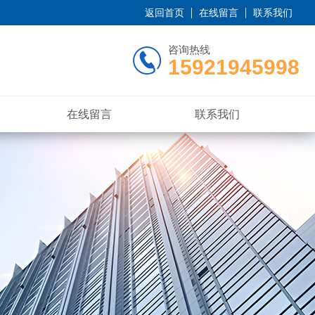
返回首页
在线留言
联系我们
咨询热线
15921945998
在线留言
联系我们