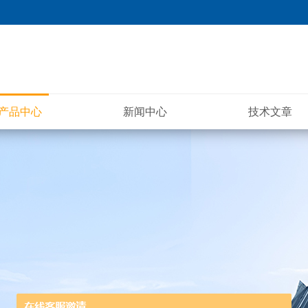
产品中心
新闻中心
技术文章