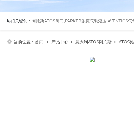
热门关键词：
阿托斯ATOS阀门,PARKER派克气动液压,AVENTICS
当前位置：
首页
>
产品中心
>
意大利ATOS阿托斯
>
ATOS