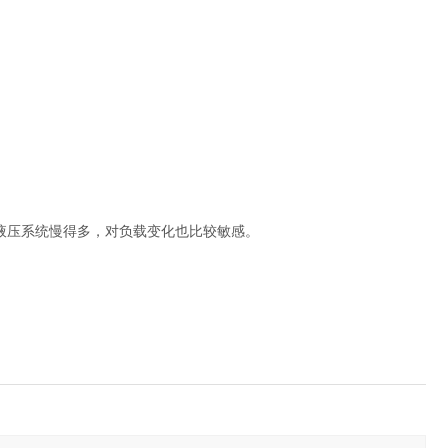
。
液压系统慢得多，对负载变化也比较敏感。