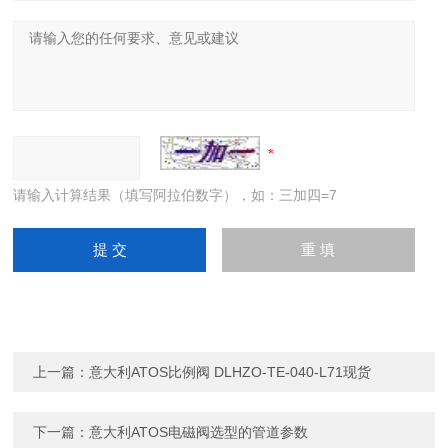
请输入计算结果（填写阿拉伯数字），如：三加四=7
上一篇：
意大利ATOS比例阀 DLHZO-TE-040-L71现货
下一篇：
意大利ATOS电磁阀选型的管道参数