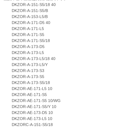
DKZOR-A-151-S5/18 40
DKZOR-A-151-S5/B
DKZOR-A-153-L5/B
DKZOR-A-171-D5 40
DKZOR-A-171-L5
DKZOR-A-171-S5
DKZOR-A-171-S5/18
DKZOR-A-173-D5
DKZOR-A-173-L5
DKZOR-A-173-L5/18 40
DKZOR-A-173-L5/Y
DKZOR-A-173-S3
DKZOR-A-173-S5
DKZOR-A-173-S5/18
DKZOR-AE-171-L5 10
DKZOR-AE-171-S5
DKZOR-AE-171-S5 10/WG
DKZOR-AE-171-S5/Y 10
DKZOR-AE-173-D5 10
DKZOR-AE-173-L5 10
DKZORC-A-151-S5/18