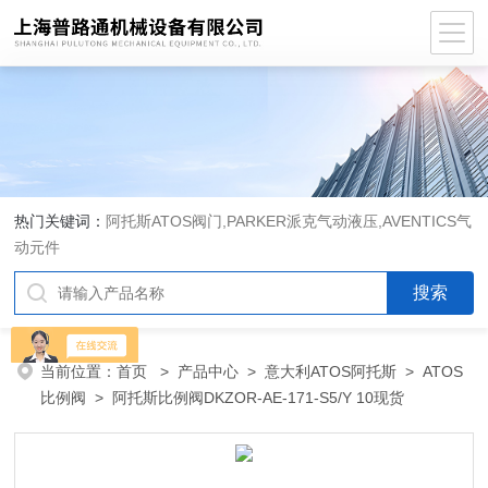
热门关键词：
阿托斯ATOS阀门,PARKER派克气动液压,AVENTICS气
动元件
当前位置：
首页
>
产品中心
>
意大利ATOS阿托斯
>
ATOS
比例阀
> 阿托斯比例阀DKZOR-AE-171-S5/Y 10现货