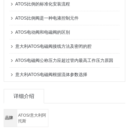
ATOS比例的标准化安装流程
ATOS比例阀是一种电液控制元件
ATOS电动阀和电磁阀的区别
意大利ATOS电磁阀接线方法及密闭的腔
ATOS电磁阀公称压力应超过管内最高工作压力原因
意大利ATOS电磁阀根据流体参数选择
详细介绍
ATOS/意大利阿
品牌
托斯