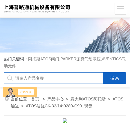
热门关键词：
阿托斯ATOS阀门,PARKER派克气动液压,AVENTICS气
动元件
当前位置：
首页
>
产品中心
>
意大利ATOS阿托斯
>
ATOS
油缸
> ATOS油缸CK-32/14*0280-C901现货