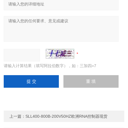
请输入计算结果（填写阿拉伯数字），如：三加四=7
上一篇：
SLL400-800B-200V50HZ欧洲RNA控制器现货