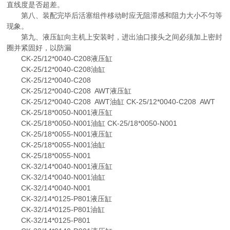
直线度是否超差。
第八、装配完毕后活塞组件移动时应无阻滞感和阻力大小不匀等
现象。
第九、液压缸向主机上安装时，进出油口接头之间必须加上密封
圈并紧固好，以防漏
CK-25/12*0040-C208液压缸
CK-25/12*0040-C208油缸
CK-25/12*0040-C208
CK-25/12*0040-C208 AWT液压缸
CK-25/12*0040-C208 AWT油缸 CK-25/12*0040-C208 AWT
CK-25/18*0050-N001液压缸
CK-25/18*0050-N001油缸 CK-25/18*0050-N001
CK-25/18*0055-N001液压缸
CK-25/18*0055-N001油缸
CK-25/18*0055-N001
CK-32/14*0040-N001液压缸
CK-32/14*0040-N001油缸
CK-32/14*0040-N001
CK-32/14*0125-P801液压缸
CK-32/14*0125-P801油缸
CK-32/14*0125-P801