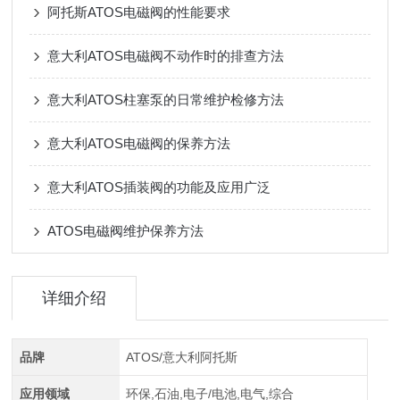
阿托斯ATOS电磁阀的性能要求
意大利ATOS电磁阀不动作时的排查方法
意大利ATOS柱塞泵的日常维护检修方法
意大利ATOS电磁阀的保养方法
意大利ATOS插装阀的功能及应用广泛
ATOS电磁阀维护保养方法
详细介绍
品牌
ATOS/意大利阿托斯
应用领域
环保,石油,电子/电池,电气,综合