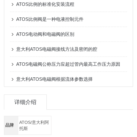
ATOS比例的标准化安装流程
ATOS比例阀是一种电液控制元件
ATOS电动阀和电磁阀的区别
意大利ATOS电磁阀接线方法及密闭的腔
ATOS电磁阀公称压力应超过管内最高工作压力原因
意大利ATOS电磁阀根据流体参数选择
详细介绍
ATOS/意大利阿
品牌
托斯