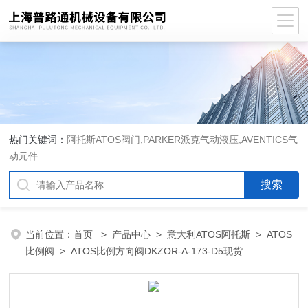
热门关键词：
阿托斯ATOS阀门,PARKER派克气动液压,AVENTICS气
动元件
当前位置：
首页
>
产品中心
>
意大利ATOS阿托斯
>
ATOS
比例阀
> ATOS比例方向阀DKZOR-A-173-D5现货