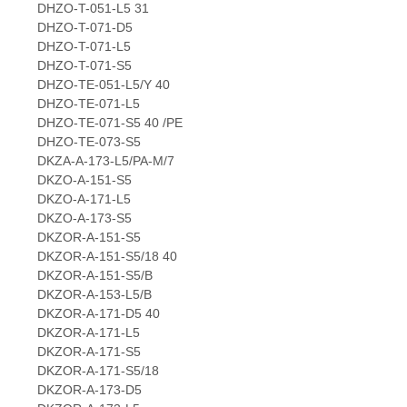
DHZO-T-051-L5 31
DHZO-T-071-D5
DHZO-T-071-L5
DHZO-T-071-S5
DHZO-TE-051-L5/Y 40
DHZO-TE-071-L5
DHZO-TE-071-S5 40 /PE
DHZO-TE-073-S5
DKZA-A-173-L5/PA-M/7
DKZO-A-151-S5
DKZO-A-171-L5
DKZO-A-173-S5
DKZOR-A-151-S5
DKZOR-A-151-S5/18 40
DKZOR-A-151-S5/B
DKZOR-A-153-L5/B
DKZOR-A-171-D5 40
DKZOR-A-171-L5
DKZOR-A-171-S5
DKZOR-A-171-S5/18
DKZOR-A-173-D5