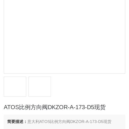
ATOS比例方向阀DKZOR-A-173-D5现货
简要描述：
意大利ATOS比例方向阀DKZOR-A-173-D5现货