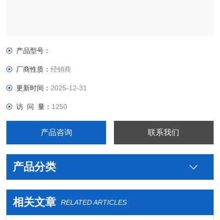
产品型号：
厂商性质：
经销商
更新时间：
2025-12-31
访 问 量：
1250
产品咨询
联系我们
产品分类
相关文章
RELATED ARTICLES