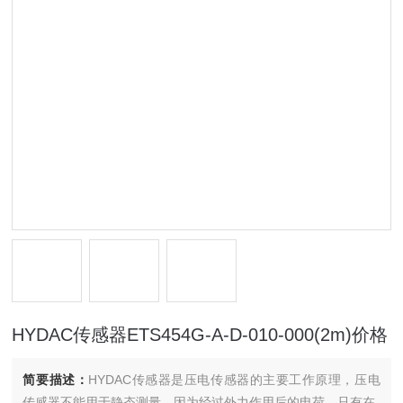
HYDAC传感器ETS454G-A-D-010-000(2m)价格
简要描述：
HYDAC传感器是压电传感器的主要工作原理，压电
传感器不能用于静态测量，因为经过外力作用后的电荷，只有在