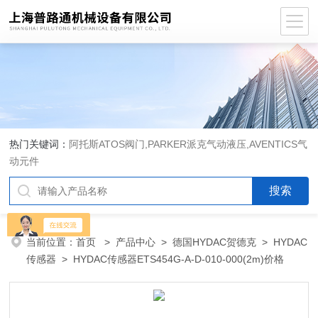
热门关键词：
阿托斯ATOS阀门,PARKER派克气动液压,AVENTICS气
动元件
当前位置：
首页
>
产品中心
>
德国HYDAC贺德克
>
HYDAC
传感器
> HYDAC传感器ETS454G-A-D-010-000(2m)价格