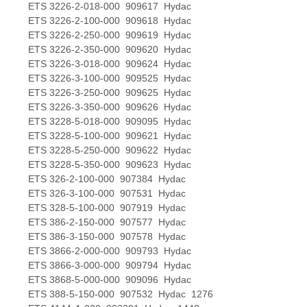
ETS 3226-2-018-000 909617 Hydac
ETS 3226-2-100-000 909618 Hydac
ETS 3226-2-250-000 909619 Hydac
ETS 3226-2-350-000 909620 Hydac
ETS 3226-3-018-000 909624 Hydac
ETS 3226-3-100-000 909525 Hydac
ETS 3226-3-250-000 909625 Hydac
ETS 3226-3-350-000 909626 Hydac
ETS 3228-5-018-000 909095 Hydac
ETS 3228-5-100-000 909621 Hydac
ETS 3228-5-250-000 909622 Hydac
ETS 3228-5-350-000 909623 Hydac
ETS 326-2-100-000 907384 Hydac
ETS 326-3-100-000 907531 Hydac
ETS 328-5-100-000 907919 Hydac
ETS 386-2-150-000 907577 Hydac
ETS 386-3-150-000 907578 Hydac
ETS 3866-2-000-000 909793 Hydac
ETS 3866-3-000-000 909794 Hydac
ETS 3868-5-000-000 909096 Hydac
ETS 388-5-150-000 907532 Hydac 1276