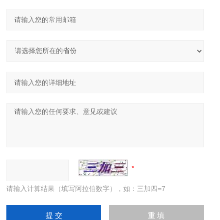
请输入计算结果（填写阿拉伯数字），如：三加四=7