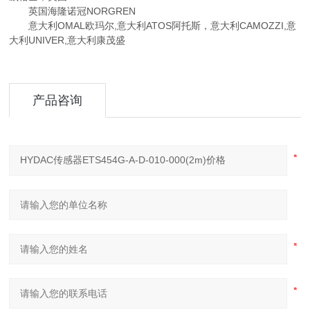
英国海隆诺冠NORGREN
意大利OMAL欧玛尔,意大利ATOS阿托斯，意大利CAMOZZI,意
大利UNIVER,意大利康茂盛
产品咨询