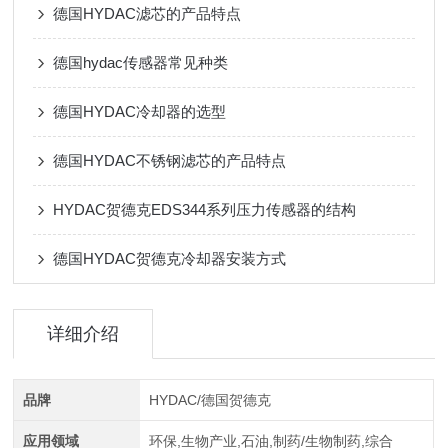
德国HYDAC滤芯的产品特点
德国hydac传感器常见种类
德国HYDAC冷却器的选型
德国HYDAC不锈钢滤芯的产品特点
HYDAC贺德克EDS344系列压力传感器的结构
德国HYDAC贺德克冷却器安装方式
详细介绍
品牌
HYDAC/德国贺德克
应用领域
环保,生物产业,石油,制药/生物制药,综合