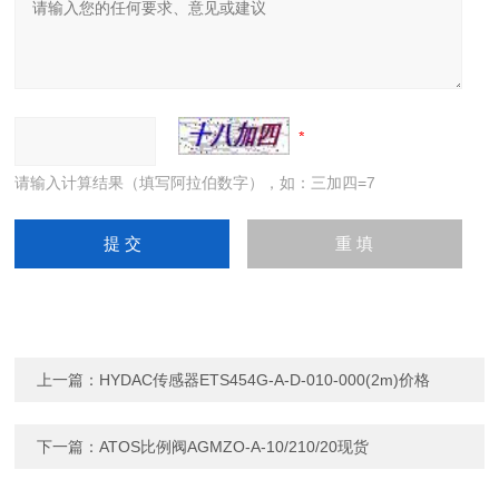
请输入计算结果（填写阿拉伯数字），如：三加四=7
上一篇：
HYDAC传感器ETS454G-A-D-010-000(2m)价格
下一篇：
ATOS比例阀AGMZO-A-10/210/20现货