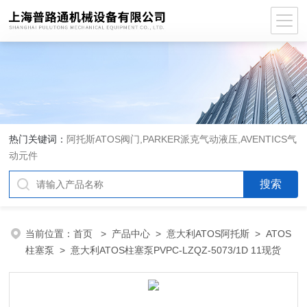
热门关键词：
阿托斯ATOS阀门,PARKER派克气动液压,AVENTICS气
动元件
当前位置：
首页
>
产品中心
>
意大利ATOS阿托斯
>
ATOS
柱塞泵
> 意大利ATOS柱塞泵PVPC-LZQZ-5073/1D 11现货