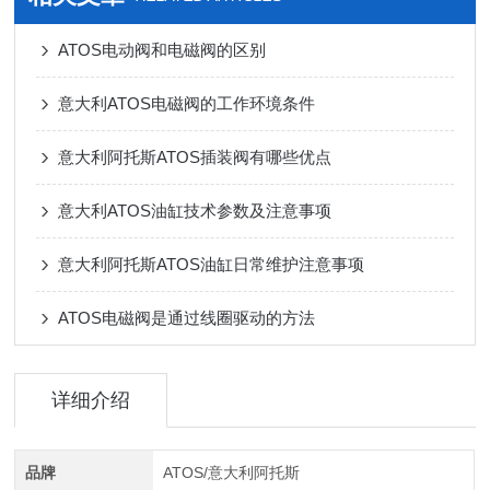
ATOS电动阀和电磁阀的区别
意大利ATOS电磁阀的工作环境条件
意大利阿托斯ATOS插装阀有哪些优点
意大利ATOS油缸技术参数及注意事项
意大利阿托斯ATOS油缸日常维护注意事项
ATOS电磁阀是通过线圈驱动的方法
详细介绍
品牌
ATOS/意大利阿托斯