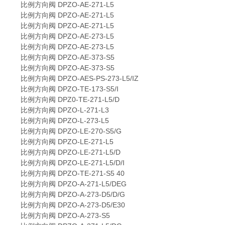
比例方向阀 DPZO-AE-271-L5
比例方向阀 DPZO-AE-271-L5
比例方向阀 DPZO-AE-271-L5
比例方向阀 DPZO-AE-273-L5
比例方向阀 DPZO-AE-273-L5
比例方向阀 DPZO-AE-373-S5
比例方向阀 DPZO-AE-373-S5
比例方向阀 DPZO-AES-PS-273-L5/IZ
比例方向阀 DPZO-TE-173-S5/I
比例方向阀 DPZ0-TE-271-L5/D
比例方向阀 DPZO-L-271-L3
比例方向阀 DPZO-L-273-L5
比例方向阀 DPZO-LE-270-S5/G
比例方向阀 DPZO-LE-271-L5
比例方向阀 DPZO-LE-271-L5/D
比例方向阀 DPZO-LE-271-L5/D/I
比例方向阀 DPZO-TE-271-S5 40
比例方向阀 DPZO-A-271-L5/DEG
比例方向阀 DPZO-A-273-D5/D/G
比例方向阀 DPZO-A-273-D5/E30
比例方向阀 DPZO-A-273-S5