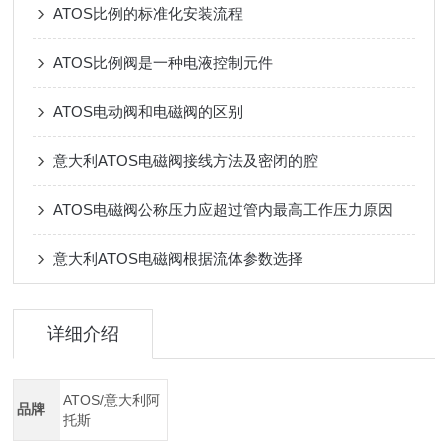
ATOS比例的标准化安装流程
ATOS比例阀是一种电液控制元件
ATOS电动阀和电磁阀的区别
意大利ATOS电磁阀接线方法及密闭的腔
ATOS电磁阀公称压力应超过管内最高工作压力原因
意大利ATOS电磁阀根据流体参数选择
详细介绍
ATOS/意大利阿
品牌
托斯