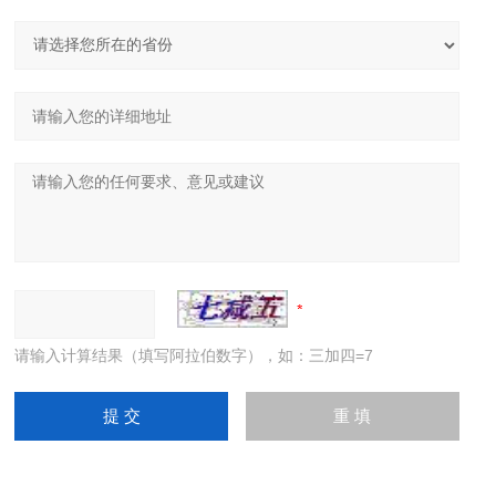
请输入计算结果（填写阿拉伯数字），如：三加四=7