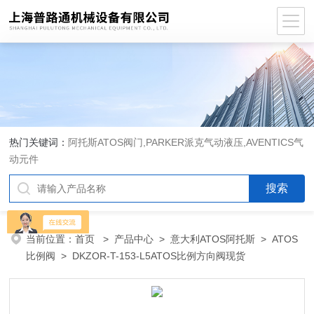
热门关键词：
阿托斯ATOS阀门,PARKER派克气动液压,AVENTICS气
动元件
当前位置：
首页
>
产品中心
>
意大利ATOS阿托斯
>
ATOS
比例阀
> DKZOR-T-153-L5ATOS比例方向阀现货