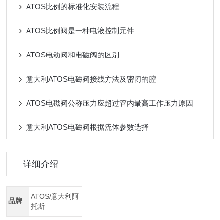
ATOS比例的标准化安装流程
ATOS比例阀是一种电液控制元件
ATOS电动阀和电磁阀的区别
意大利ATOS电磁阀接线方法及密闭的腔
ATOS电磁阀公称压力应超过管内最高工作压力原因
意大利ATOS电磁阀根据流体参数选择
详细介绍
ATOS/意大利阿
品牌
托斯