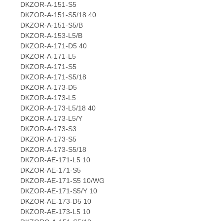
DKZOR-A-151-S5
DKZOR-A-151-S5/18 40
DKZOR-A-151-S5/B
DKZOR-A-153-L5/B
DKZOR-A-171-D5 40
DKZOR-A-171-L5
DKZOR-A-171-S5
DKZOR-A-171-S5/18
DKZOR-A-173-D5
DKZOR-A-173-L5
DKZOR-A-173-L5/18 40
DKZOR-A-173-L5/Y
DKZOR-A-173-S3
DKZOR-A-173-S5
DKZOR-A-173-S5/18
DKZOR-AE-171-L5 10
DKZOR-AE-171-S5
DKZOR-AE-171-S5 10/WG
DKZOR-AE-171-S5/Y 10
DKZOR-AE-173-D5 10
DKZOR-AE-173-L5 10