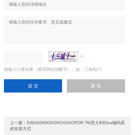
请输入计算结果（填写阿拉伯数字），如：三加四=7
上一篇：
EA63A360G8/28CN10X3PDR 7M意大利Eltra编码器
的安装方式