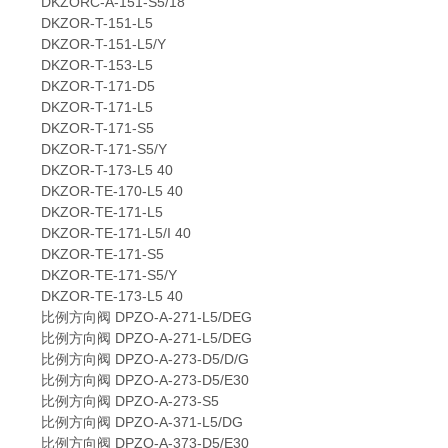
DKZORC-A-151-S5/18
DKZOR-T-151-L5
DKZOR-T-151-L5/Y
DKZOR-T-153-L5
DKZOR-T-171-D5
DKZOR-T-171-L5
DKZOR-T-171-S5
DKZOR-T-171-S5/Y
DKZOR-T-173-L5 40
DKZOR-TE-170-L5 40
DKZOR-TE-171-L5
DKZOR-TE-171-L5/I 40
DKZOR-TE-171-S5
DKZOR-TE-171-S5/Y
DKZOR-TE-173-L5 40
比例方向阀 DPZO-A-271-L5/DEG
比例方向阀 DPZO-A-271-L5/DEG
比例方向阀 DPZO-A-273-D5/D/G
比例方向阀 DPZO-A-273-D5/E30
比例方向阀 DPZO-A-273-S5
比例方向阀 DPZO-A-371-L5/DG
比例方向阀 DPZO-A-373-D5/E30