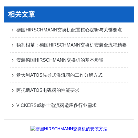
相关文章
德国HIRSCHMANN交换机配置核心逻辑与关键要点
稳扎根基：德国HIRSCHMANN交换机安装全流程精要
安装德国HIRSCHMANN交换机的基本步骤
意大利ATOS先导式溢流阀的工作分解方式
阿托斯ATOS电磁阀的性能要求
VICKERS威格士溢流阀适应多行业需求