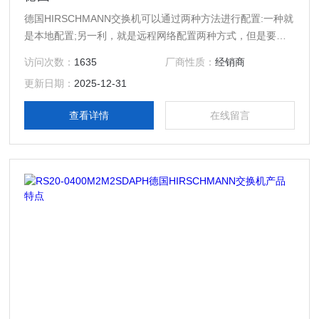
德国HIRSCHMANN交换机可以通过两种方法进行配置:一种就
是本地配置;另一利，就是远程网络配置两种方式，但是要注
意后一种配置方法只有在前一种配置成功后才可进行，
访问次数：
1635
厂商性质：
经销商
更新日期：
2025-12-31
查看详情
在线留言