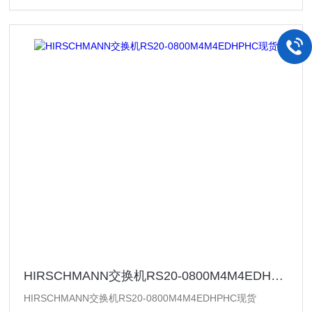
HIRSCHMANN交换机RS20-0800M4M4EDHPHC现货
HIRSCHMANN交换机RS20-0800M4M4EDHPHC现货