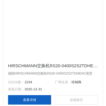
HIRSCHMANN交换机RS20-0400S2S2TDHEHC现货
德国HIRSCHMANN交换机RS20-0400S2S2TDHEHC现货
访问次数：
2234
厂商性质：
经销商
更新日期：
2025-12-31
查看详情
在线留言