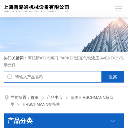
热门关键词：
阿托斯ATOS阀门,PARKER派克气动液压,AVENTICS气
动元件
当前位置：
首页
>
产品中心
>
德国HIRSCHMANN赫斯
曼
>
HIRSCHMANN交换机
产品分类