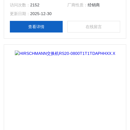
访问次数：
2152
厂商性质：
经销商
更新日期：
2025-12-30
查看详情
在线留言