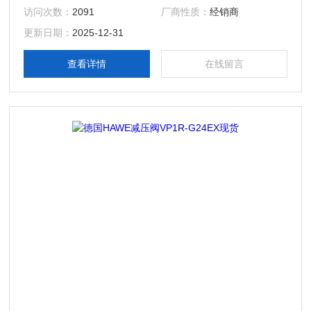
访问次数：
2091
厂商性质：
经销商
更新日期：
2025-12-31
查看详情
在线留言