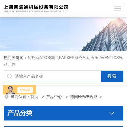
热门关键词：
阿托斯ATOS阀门,PARKER派克气动液压,AVENTICS气
动元件
当前位置：
首页
>
产品中心
>
德国HAWE哈威
>
产品分类