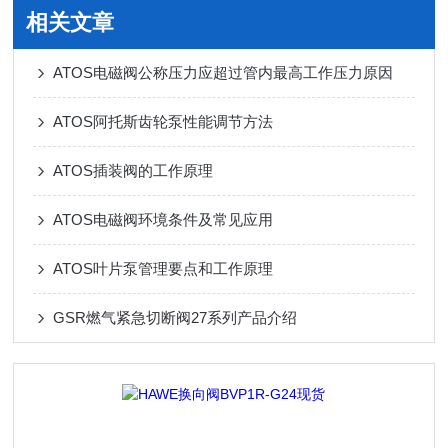
相关文章
ATOS电磁阀公称压力应超过管内最高工作压力原因
ATOS阿托斯齿轮泵性能调节方法
ATOS插装阀的工作原理
ATOS电磁阀环境条件及常见应用
ATOS叶片泵管理要点和工作原理
GSR燃气紧急切断阀27系列产品介绍