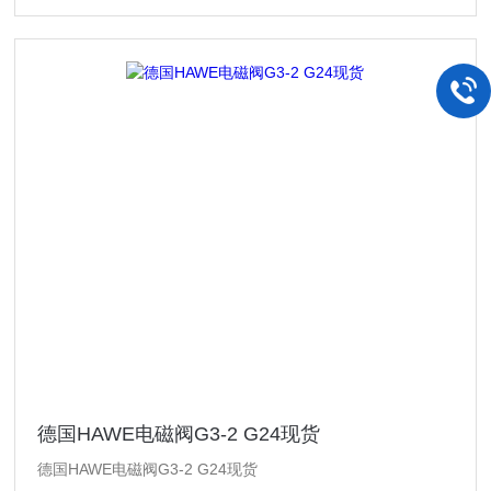
差
德国HAWE电磁阀G3-2 G24现货
德国HAWE电磁阀G3-2 G24现货