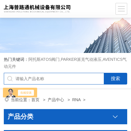
热门关键词：
阿托斯ATOS阀门,PARKER派克气动液压,AVENTICS气
动元件
当前位置：
首页
>
产品中心
>
RNA
>
产品分类