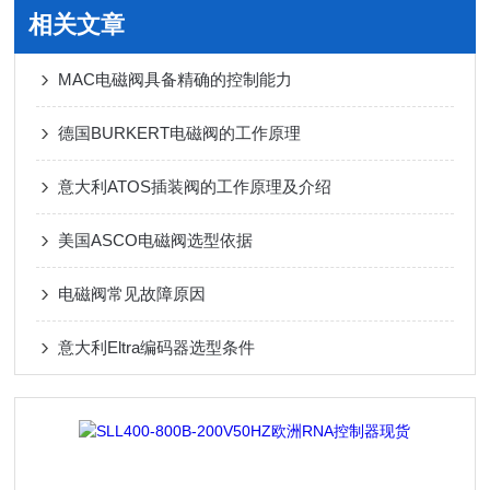
相关文章
MAC电磁阀具备精确的控制能力
德国BURKERT电磁阀的工作原理
意大利ATOS插装阀的工作原理及介绍
美国ASCO电磁阀选型依据
电磁阀常见故障原因
意大利Eltra编码器选型条件