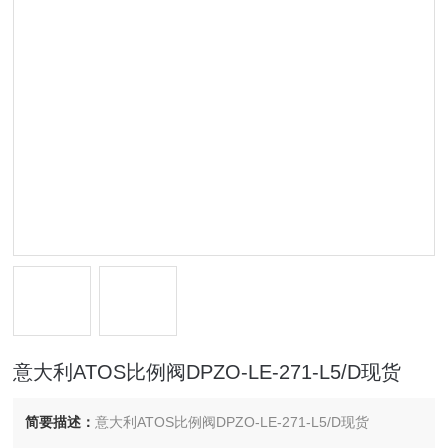
意大利ATOS比例阀DPZO-LE-271-L5/D现货
简要描述：
意大利ATOS比例阀DPZO-LE-271-L5/D现货