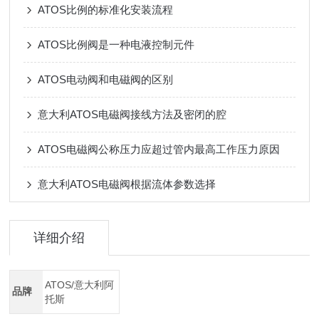
ATOS比例的标准化安装流程
ATOS比例阀是一种电液控制元件
ATOS电动阀和电磁阀的区别
意大利ATOS电磁阀接线方法及密闭的腔
ATOS电磁阀公称压力应超过管内最高工作压力原因
意大利ATOS电磁阀根据流体参数选择
详细介绍
ATOS/意大利阿
品牌
托斯