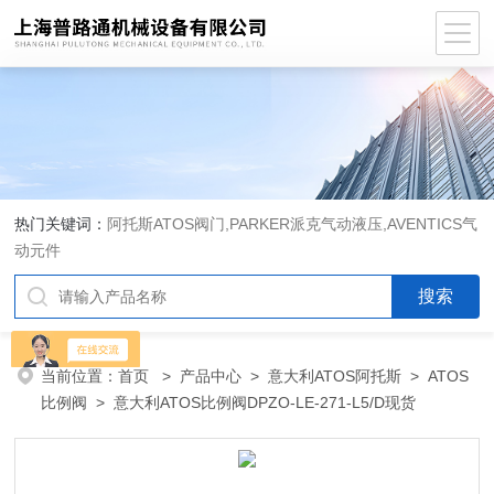
热门关键词：
阿托斯ATOS阀门,PARKER派克气动液压,AVENTICS气
动元件
当前位置：
首页
>
产品中心
>
意大利ATOS阿托斯
>
ATOS
比例阀
> 意大利ATOS比例阀DPZO-LE-271-L5/D现货