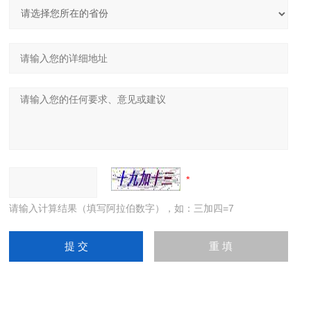
请输入计算结果（填写阿拉伯数字），如：三加四=7