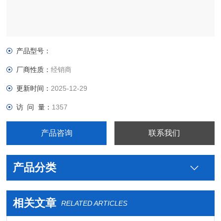
产品型号：
厂商性质：
经销商
更新时间：
2025-12-29
访 问 量：
1357
产品咨询
联系我们
产品分类
相关文章
RELATED ARTICLES