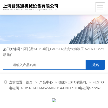
热门关键词：
阿托斯ATOS阀门,PARKER派克气动液压,AVENTICS气
动元件
当前位置：
首页
>
产品中心
>
德国FESTO费斯托
>
FESTO
电磁阀
> VSNC-FC-M52-MD-G14-FNFESTO电磁阀577267现
货