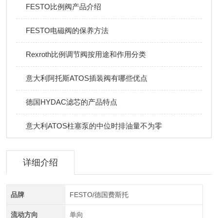
FESTO比例阀产品介绍
FESTO电磁阀的保养方法
Rexroth比例调节阀按用途和作用分类
意大利阿托斯ATOS插装阀有哪些优点
德国HYDAC滤芯的产品特点
意大利ATOS柱塞泵的中位时排油量不为零
详细介绍
品牌
FESTO/德国费斯托
流动方向
单向