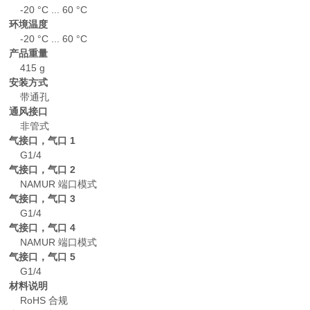
-20 °C ... 60 °C
环境温度
-20 °C ... 60 °C
产品重量
415 g
安装方式
带通孔
通风接口
非管式
气接口，气口 1
G1/4
气接口，气口 2
NAMUR 端口模式
气接口，气口 3
G1/4
气接口，气口 4
NAMUR 端口模式
气接口，气口 5
G1/4
材料说明
RoHS 合规