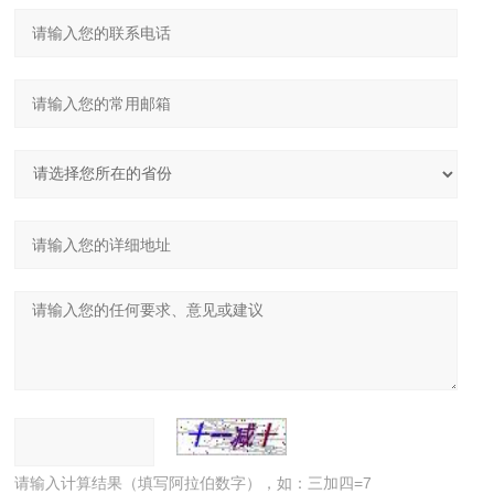
请输入计算结果（填写阿拉伯数字），如：三加四=7