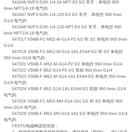
541646 NVF3-5/2K-1/4-24-NPT-EX 5/2 常开，单电控 900
l/min NPT1/4-18 电气的
541647 NVF3-5/2K-1/4-120-EX 5/2 常开，单电控 900 l/min
G1/4 电气的
541648 NVF3-5/2K-1/4-120-NPT-EX 5/2 常开，单电控 900
l/min NPT1/4-18 电气的
547017 VSNB-FC-M52-M-G14-P2 5/2 和 3/2 单电控 950 l/min
G1/4
547019 VSNB-FC-M52-M-G14-1A1-EX4A 5/2 和 3/2 单电控
950 l/min G1/4 电气的
547021 VSNB-F-M52-M-G14-P2 5/2 单电控 950 l/min G1/4
547022 VSNB-F-B52-G14-P2 5/2 双稳 950 l/min G1/4
547023 VSNB-F-M52-M-G14-1A1-EX4A 5/2 单电控 950 l/min
G1/4 电气的
547024 VSNB-F-B52-G14-1A1-EX4A 5/2 双稳 950 l/min G1/4
电气的
547026 VSNB-FC-M52-MH-G14-1A1 5/2 和 3/2 单电控 950
l/min G1/4 电气的
547028 VSNB-F-M52-MH-G14-1A1 5/2 单电控 950 l/min G1/4
电气的
FESTO电磁阀选型依据：