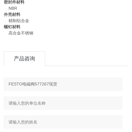
密封件材料
NBR
外壳材料
精制铝合金
螺钉材料
高合金不锈钢
产品咨询