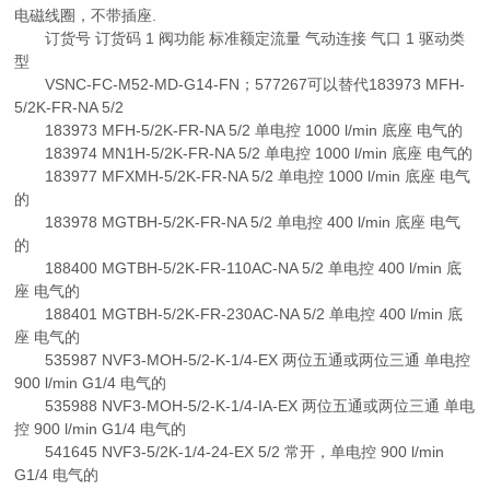
电磁线圈，不带插座.
订货号 订货码 1 阀功能 标准额定流量 气动连接 气口 1 驱动类
型
VSNC-FC-M52-MD-G14-FN；577267可以替代183973 MFH-
5/2K-FR-NA 5/2
183973 MFH-5/2K-FR-NA 5/2 单电控 1000 l/min 底座 电气的
183974 MN1H-5/2K-FR-NA 5/2 单电控 1000 l/min 底座 电气的
183977 MFXMH-5/2K-FR-NA 5/2 单电控 1000 l/min 底座 电气
的
183978 MGTBH-5/2K-FR-NA 5/2 单电控 400 l/min 底座 电气
的
188400 MGTBH-5/2K-FR-110AC-NA 5/2 单电控 400 l/min 底
座 电气的
188401 MGTBH-5/2K-FR-230AC-NA 5/2 单电控 400 l/min 底
座 电气的
535987 NVF3-MOH-5/2-K-1/4-EX 两位五通或两位三通 单电控
900 l/min G1/4 电气的
535988 NVF3-MOH-5/2-K-1/4-IA-EX 两位五通或两位三通 单电
控 900 l/min G1/4 电气的
541645 NVF3-5/2K-1/4-24-EX 5/2 常开，单电控 900 l/min
G1/4 电气的