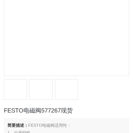
FESTO电磁阀577267现货
简要描述：
FESTO电磁阀适用性：
1、介质特性