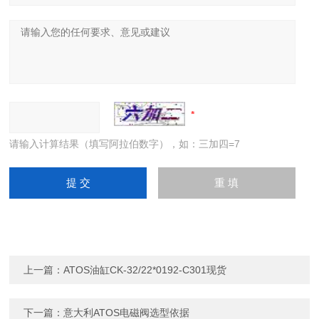
请输入计算结果（填写阿拉伯数字），如：三加四=7
上一篇：
ATOS油缸CK-32/22*0192-C301现货
下一篇：
意大利ATOS电磁阀选型依据