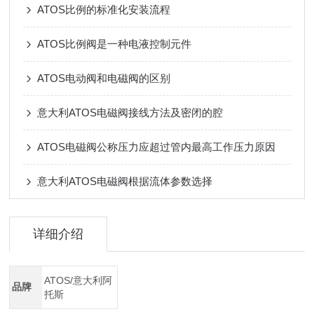
ATOS比例的标准化安装流程
ATOS比例阀是一种电液控制元件
ATOS电动阀和电磁阀的区别
意大利ATOS电磁阀接线方法及密闭的腔
ATOS电磁阀公称压力应超过管内最高工作压力原因
意大利ATOS电磁阀根据流体参数选择
详细介绍
ATOS/意大利阿
品牌
托斯