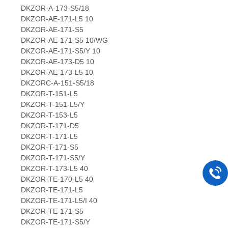
DKZOR-A-173-S5/18
DKZOR-AE-171-L5 10
DKZOR-AE-171-S5
DKZOR-AE-171-S5 10/WG
DKZOR-AE-171-S5/Y 10
DKZOR-AE-173-D5 10
DKZOR-AE-173-L5 10
DKZORC-A-151-S5/18
DKZOR-T-151-L5
DKZOR-T-151-L5/Y
DKZOR-T-153-L5
DKZOR-T-171-D5
DKZOR-T-171-L5
DKZOR-T-171-S5
DKZOR-T-171-S5/Y
DKZOR-T-173-L5 40
DKZOR-TE-170-L5 40
DKZOR-TE-171-L5
DKZOR-TE-171-L5/I 40
DKZOR-TE-171-S5
DKZOR-TE-171-S5/Y