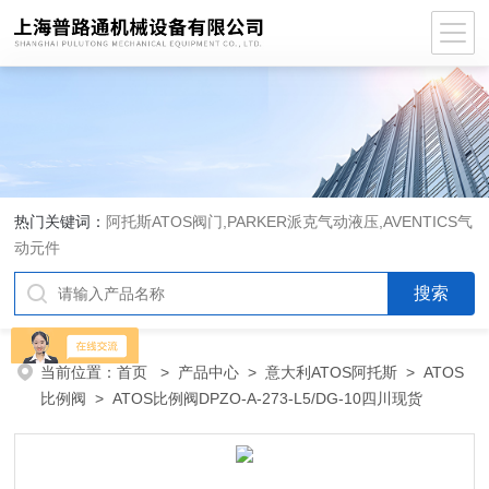
热门关键词：
阿托斯ATOS阀门,PARKER派克气动液压,AVENTICS气
动元件
当前位置：
首页
>
产品中心
>
意大利ATOS阿托斯
>
ATOS
比例阀
> ATOS比例阀DPZO-A-273-L5/DG-10四川现货