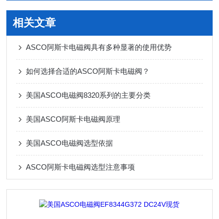
相关文章
ASCO阿斯卡电磁阀具有多种显著的使用优势
如何选择合适的ASCO阿斯卡电磁阀？
美国ASCO电磁阀8320系列的主要分类
美国ASCO阿斯卡电磁阀原理
美国ASCO电磁阀选型依据
ASCO阿斯卡电磁阀选型注意事项