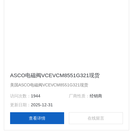
ASCO电磁阀VCEVCM8551G321现货
美国ASCO电磁阀VCEVCM8551G321现货
访问次数：
1944
厂商性质：
经销商
更新日期：
2025-12-31
查看详情
在线留言