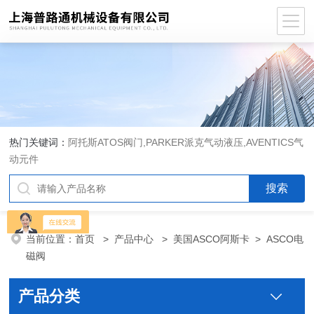
热门关键词：
阿托斯ATOS阀门,PARKER派克气动液压,AVENTICS气
动元件
当前位置：
首页
>
产品中心
>
美国ASCO阿斯卡
>
ASCO电
磁阀
产品分类