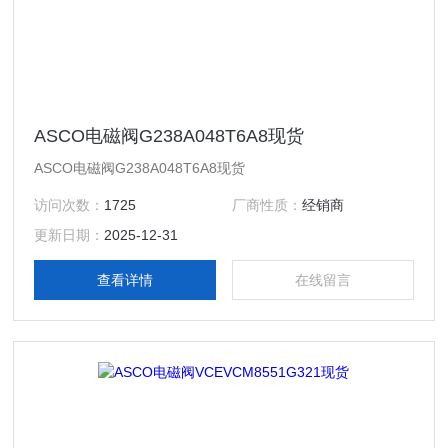
ASCO电磁阀G238A048T6A8现货
ASCO电磁阀G238A048T6A8现货
访问次数：
1725
厂商性质：
经销商
更新日期：
2025-12-31
查看详情
在线留言