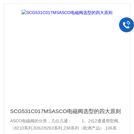
SCG531C017MSASCO电磁阀选型的四大原则
ASCO电磁阀的分类，几位几通： 1。2位2通通用型阀。
（8210系列,8262/8263系列,238系列（欧洲产品）,106系