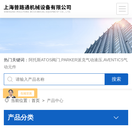
热门关键词：
阿托斯ATOS阀门,PARKER派克气动液压,AVENTICS气
动元件
当前位置：
首页
>
产品中心
产品分类